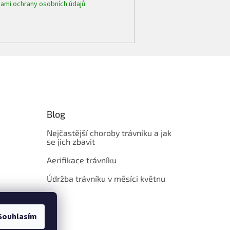
ami ochrany osobních údajů
Blog
Nejčastější choroby trávníku a jak
se jich zbavit
Aerifikace trávníku
Údržba trávníku v měsíci květnu
Souhlasím