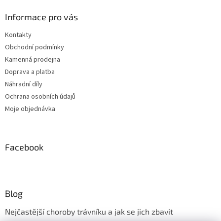
Informace pro vás
Kontakty
Obchodní podmínky
Kamenná prodejna
Doprava a platba
Náhradní díly
Ochrana osobních údajů
Moje objednávka
Facebook
Blog
Nejčastější choroby trávníku a jak se jich zbavit