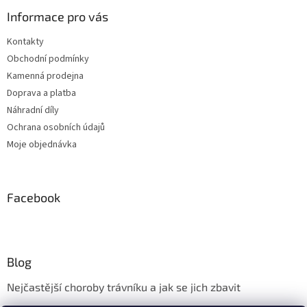
Informace pro vás
Kontakty
Obchodní podmínky
Kamenná prodejna
Doprava a platba
Náhradní díly
Ochrana osobních údajů
Moje objednávka
Facebook
Blog
Nejčastější choroby trávníku a jak se jich zbavit