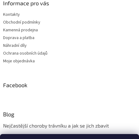
Informace pro vás
Kontakty
Obchodní podmínky
Kamenná prodejna
Doprava a platba
Náhradní díly
Ochrana osobních údajů
Moje objednávka
Facebook
Blog
Nejčastější choroby trávníku a jak se jich zbavit
Aerifikace trávníku