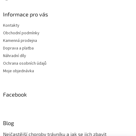
Informace pro vás
Kontakty
Obchodní podmínky
Kamenná prodejna
Doprava a platba
Náhradní díly
Ochrana osobních údajů
Moje objednávka
Facebook
Blog
Nejčastější choroby trávníku a jak se jich zbavit