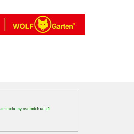
ami ochrany osobních údajů