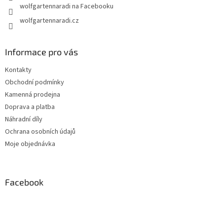
wolfgartennaradi na Facebooku
wolfgartennaradi.cz
Informace pro vás
Kontakty
Obchodní podmínky
Kamenná prodejna
Doprava a platba
Náhradní díly
Ochrana osobních údajů
Moje objednávka
Facebook