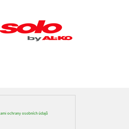
ami ochrany osobních údajů