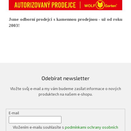
Jsme odborní prodejci s kamennou prodejnou - už od roku
2003!
Odebírat newsletter
Vložte svůj e-mail a my vám budeme zasílat informace o nových
produktech na našem e-shopu.
E-mail
Vložením e-mailu souhlasíte s
podmínkami ochrany osobních