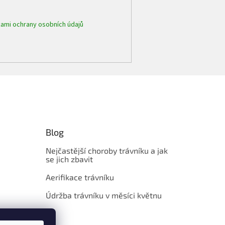
ami ochrany osobních údajů
Blog
Nejčastější choroby trávníku a jak
se jich zbavit
Aerifikace trávníku
Údržba trávníku v měsíci květnu