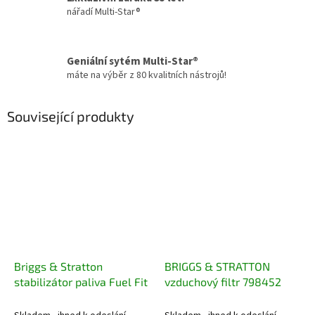
nářadí Multi-Star®
Geniální sytém Multi-Star®
máte na výběr z 80 kvalitních nástrojů!
Související produkty
Briggs & Stratton
BRIGGS & STRATTON
stabilizátor paliva Fuel Fit
vzduchový filtr 798452